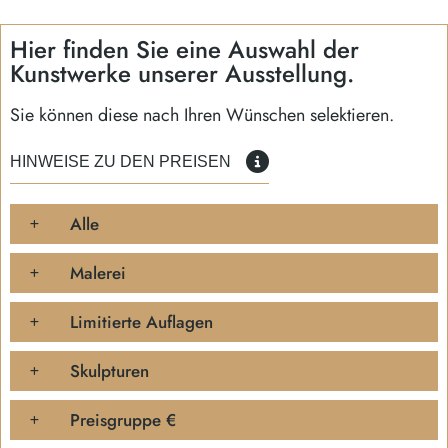
Hier finden Sie eine Auswahl der
Kunstwerke unserer Ausstellung.
Sie können diese nach Ihren Wünschen selektieren.
HINWEISE ZU DEN PREISEN
Alle
Malerei
Limitierte Auflagen
Skulpturen
Preisgruppe €