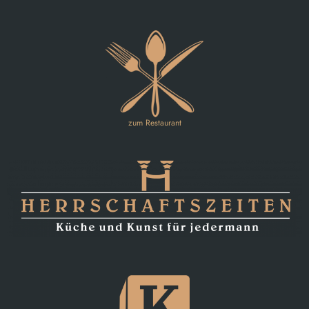
zum Restaurant