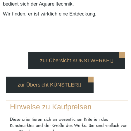
bedient sich der Aquarelltechnik.
Wir finden, er ist wirklich
eine Entdeckung.
zur Übersicht KUNSTWERKE
zur Übersicht KÜNSTLER
Hinweise zu Kaufpreisen
Diese orientieren sich an wesentlichen Kriterien des
Kunstmarktes und der Größe des Werks. Sie sind vielfach von