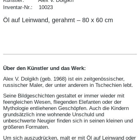
Künstler: Alex V. Dolgikh
Inventar-Nr.: 10023
Öl auf Leinwand, gerahmt – 80 x 60 cm
Über den Künstler und das Werk:
Alex V. Dolgikh (geb. 1968) ist ein zeitgenössischer,
russischer Maler, der unter anderem in Tschechien lebt.
Seine Bildgeschichten gestaltet er immer wieder mit
feengleichen Wesen, fliegenden Elefanten oder der
Mythologie entliehenen Geschöpfen. Auch die Kindern
grundsätzlich inne wohnende Unschuld und
unbeschwerte Neugier finden sich in seinen kleinen und
größeren Formaten.
Um sich auszudrücken, malt er mit Öl auf Leinwand oder