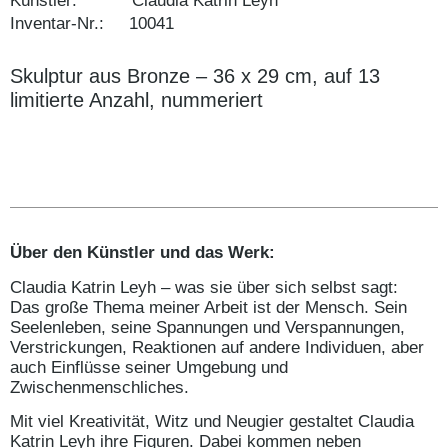
Künstler: Claudia Katrin Leyh
Inventar-Nr.: 10041
Skulptur aus Bronze – 36 x 29 cm, auf 13
limitierte Anzahl, nummeriert
Über den Künstler und das Werk:
Claudia Katrin Leyh – was sie über sich selbst sagt:
Das große Thema meiner Arbeit ist der Mensch. Sein
Seelenleben, seine Spannungen und Verspannungen,
Verstrickungen, Reaktionen auf andere Individuen, aber
auch Einflüsse seiner Umgebung und
Zwischenmenschliches.
Mit viel Kreativität, Witz und Neugier gestaltet Claudia
Katrin Leyh ihre Figuren. Dabei kommen neben