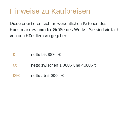
Hinweise zu Kaufpreisen
Diese orientieren sich an wesentlichen Kriterien des
Kunstmarktes und der Größe des Werks. Sie sind vielfach
von den Künstlern vorgegeben.
€
netto bis 999,- €
€€
netto zwischen 1.000,- und 4000,- €
€€€
netto ab 5.000,- €