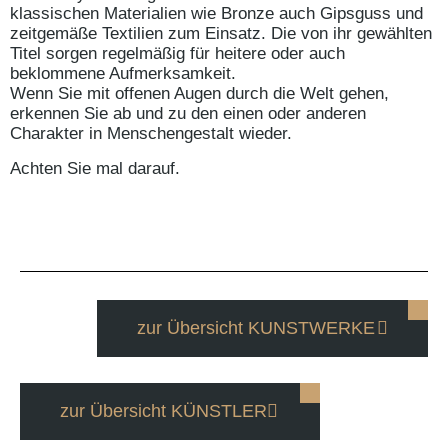
klassischen Materialien wie Bronze auch Gipsguss und
zeitgemäße Textilien zum Einsatz. Die von ihr gewählten
Titel sorgen regelmäßig für heitere oder auch
beklommene Aufmerksamkeit.
Wenn Sie mit offenen Augen durch die Welt gehen,
erkennen Sie ab und zu den einen oder anderen
Charakter in Menschengestalt wieder.
Achten Sie mal darauf.
zur Übersicht KUNSTWERKE
zur Übersicht KÜNSTLER