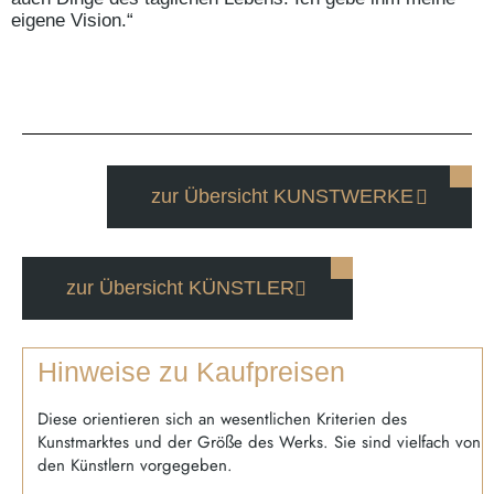
eigene Vision.“
zur Übersicht KUNSTWERKE
zur Übersicht KÜNSTLER
Hinweise zu Kaufpreisen
Diese orientieren sich an wesentlichen Kriterien des
Kunstmarktes und der Größe des Werks. Sie sind vielfach von
den Künstlern vorgegeben.