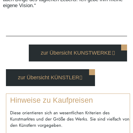
eigene Vision.“
zur Übersicht KUNSTWERKE
zur Übersicht KÜNSTLER
Hinweise zu Kaufpreisen
Diese orientieren sich an wesentlichen Kriterien des
Kunstmarktes und der Größe des Werks. Sie sind vielfach von
den Künstlern vorgegeben.