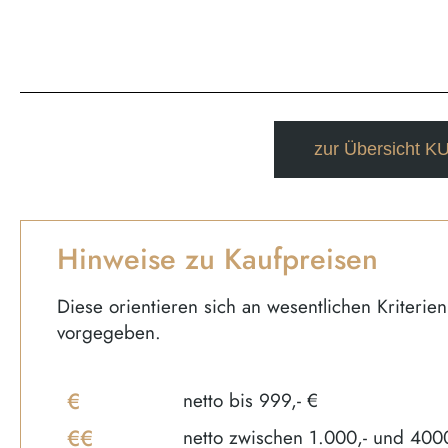
zur Übersicht
Hinweise zu Kaufpreisen
Diese orientieren sich an wesentlichen Kriteri
vorgegeben.
€
netto bis 999,- €
€€
netto zwischen 1.000,- und 4000