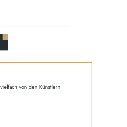
vielfach von den Künstlern