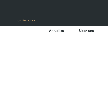
zum Restaurant
Aktuelles
Über uns